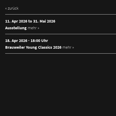
« zurück
11. Apr 2026 to 31. Mai 2026
Ausstellung
mehr »
18. Apr 2026 · 18:00 Uhr
Brauweiler Young Classics 2026
mehr »