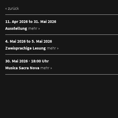
« zurück
11. Apr 2026 to 31. Mai 2026
Ausstellung
mehr »
4. Mai 2026 to 5. Mai 2026
Zweisprachige Lesung
mehr »
30. Mai 2026 · 18:00 Uhr
Musica Sacra Nova
mehr »