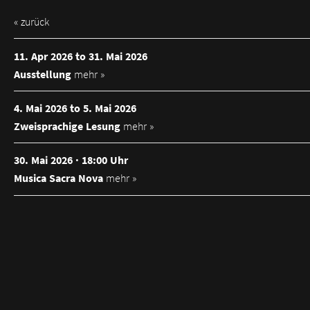
« zurück
11. Apr 2026 to 31. Mai 2026
Ausstellung
mehr »
4. Mai 2026 to 5. Mai 2026
Zweisprachige Lesung
mehr »
30. Mai 2026 · 18:00 Uhr
Musica Sacra Nova
mehr »