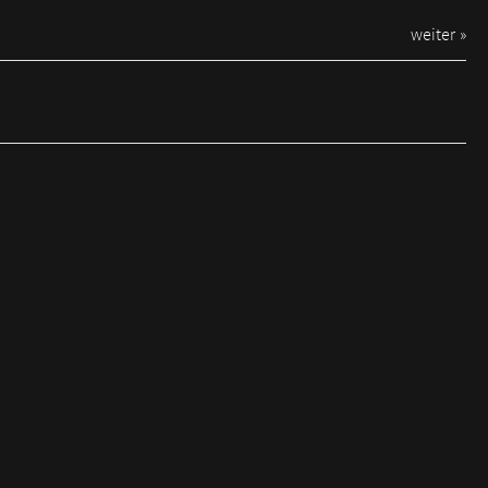
weiter »