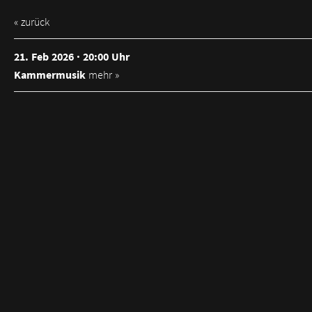
« zurück
21. Feb 2026 · 20:00 Uhr
Kammermusik
mehr »