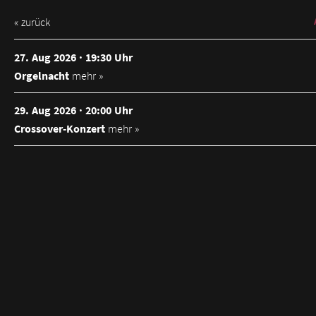
« zurück
27. Aug 2026 · 19:30 Uhr
Orgelnacht
mehr »
29. Aug 2026 · 20:00 Uhr
Crossover-Konzert
mehr »