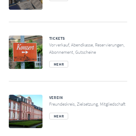
TICKETS
Vorverkauf, Abendkasse, Reservierungen,
Abonnement, Gutscheine
MEHR
VEREIN
Freundeskreis, Zielsetzung, Mitgliedschaft
MEHR