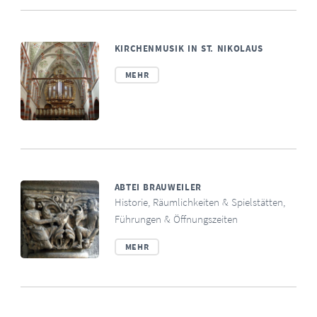
KIRCHENMUSIK IN ST. NIKOLAUS
MEHR
ABTEI BRAUWEILER
Historie, Räumlichkeiten & Spielstätten,
Führungen & Öffnungszeiten
MEHR