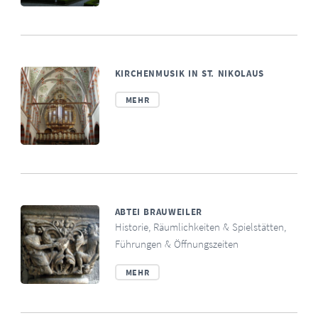
KIRCHENMUSIK IN ST. NIKOLAUS
MEHR
ABTEI BRAUWEILER
Historie, Räumlichkeiten & Spielstätten,
Führungen & Öffnungszeiten
MEHR