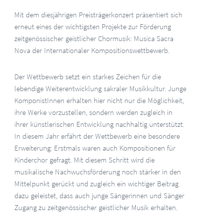
Mit dem diesjährigen Preisträgerkonzert präsentiert sich
erneut eines der wichtigsten Projekte zur Förderung
zeitgenössischer geistlicher Chormusik: Musica Sacra
Nova der Internationaler Kompositionswettbewerb.
Der Wettbewerb setzt ein starkes Zeichen für die
lebendige Weiterentwicklung sakraler Musikkultur. Junge
KomponistInnen erhalten hier nicht nur die Möglichkeit,
ihre Werke vorzustellen, sondern werden zugleich in
ihrer künstlerischen Entwicklung nachhaltig unterstützt.
In diesem Jahr erfährt der Wettbewerb eine besondere
Erweiterung: Erstmals waren auch Kompositionen für
Kinderchor gefragt. Mit diesem Schritt wird die
musikalische Nachwuchsförderung noch stärker in den
Mittelpunkt gerückt und zugleich ein wichtiger Beitrag
dazu geleistet, dass auch junge Sängerinnen und Sänger
Zugang zu zeitgenössischer geistlicher Musik erhalten.