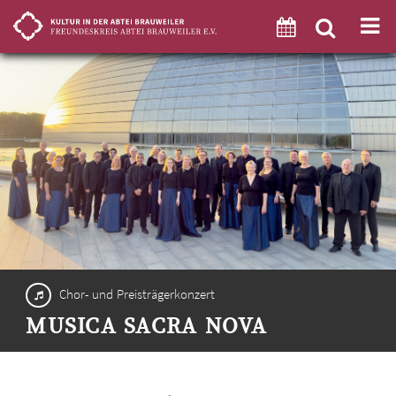
Chor- und Preisträgerkonzert
MUSICA SACRA NOVA