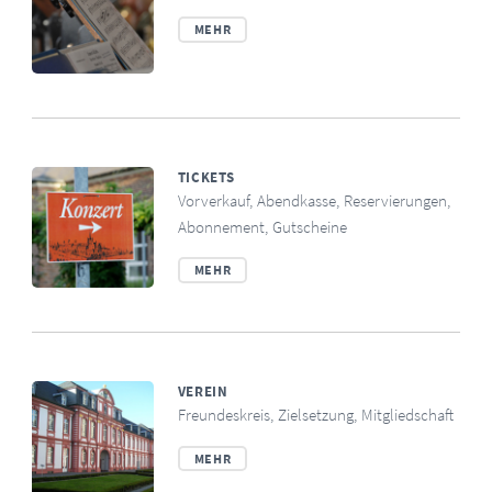
MEHR
TICKETS
Vorverkauf, Abendkasse, Reservierungen,
Abonnement, Gutscheine
MEHR
VEREIN
Freundeskreis, Zielsetzung, Mitgliedschaft
MEHR