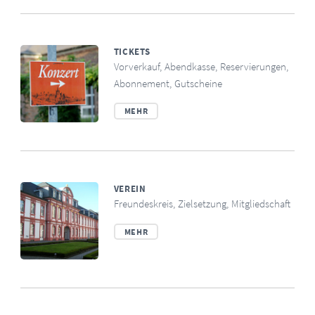
TICKETS
Vorverkauf, Abendkasse, Reservierungen,
Abonnement, Gutscheine
MEHR
VEREIN
Freundeskreis, Zielsetzung, Mitgliedschaft
MEHR