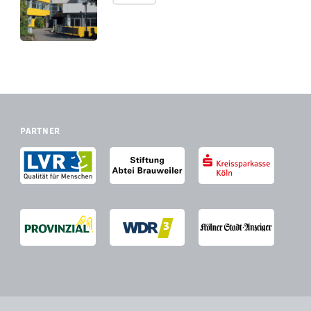
PARTNER