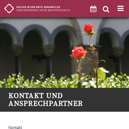
KONTAKT UND
ANSPRECHPARTNER
Kontakt