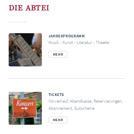
DIE ABTEI
JAHRESPROGRAMM
Musik - Kunst - Literatur - Theater
MEHR
TICKETS
Vorverkauf, Abendkasse, Reservierungen,
Abonnement, Gutscheine
MEHR