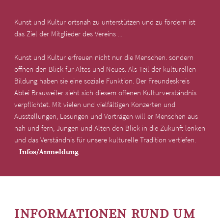
Kunst und Kultur ortsnah zu unterstützen und zu fördern ist
das Ziel der Mitglieder des Vereins ...
Kunst und Kultur erfreuen nicht nur die Menschen. sondern
öffnen den Blick für Altes und Neues. Als Teil der kulturellen
Bildung haben sie eine soziale Funktion. Der Freundeskreis
Abtei Brauweiler sieht sich diesem offenen Kulturverständnis
verpflichtet. Mit vielen und vielfältigen Konzerten und
Ausstellungen, Lesungen und Vorträgen will er Menschen aus
nah und fern, Jungen und Alten den Blick in die Zukunft lenken
und das Verständnis für unsere kulturelle Tradition vertiefen.
Infos/Anmeldung
INFORMATIONEN RUND UM