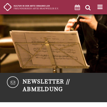
NEWSLETTER //
ABMELDUNG