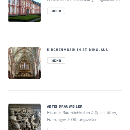
MEHR
KIRCHENMUSIK IN ST. NIKOLAUS
MEHR
ABTEI BRAUWEILER
Historie, Räumlichkeiten & Spielstätten,
Führungen & Öffnungszeiten