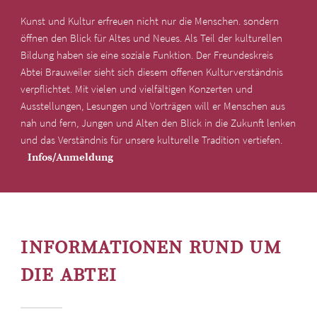
Kunst und Kultur erfreuen nicht nur die Menschen. sondern
öffnen den Blick für Altes und Neues. Als Teil der kulturellen
Bildung haben sie eine soziale Funktion. Der Freundeskreis
Abtei Brauweiler sieht sich diesem offenen Kulturverständnis
verpflichtet. Mit vielen und vielfältigen Konzerten und
Ausstellungen, Lesungen und Vorträgen will er Menschen aus
nah und fern, Jungen und Alten den Blick in die Zukunft lenken
und das Verständnis für unsere kulturelle Tradition vertiefen.
Infos/Anmeldung
INFORMATIONEN RUND UM
DIE ABTEI