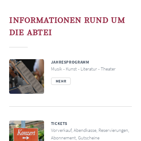
INFORMATIONEN RUND UM
DIE ABTEI
JAHRESPROGRAMM
Musik - Kunst - Literatur - Theater
MEHR
TICKETS
Vorverkauf, Abendkasse, Reservierungen,
Abonnement, Gutscheine