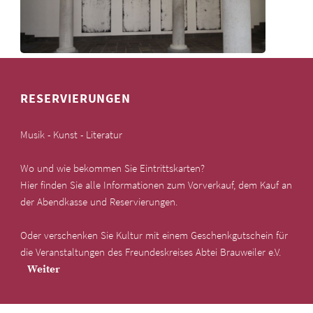
RESERVIERUNGEN
Musik - Kunst - Literatur
Wo und wie bekommen Sie Eintrittskarten?
Hier finden Sie alle Informationen zum Vorverkauf, dem Kauf an
der Abendkasse und Reservierungen.
Oder verschenken Sie Kultur mit einem Geschenkgutschein für
die Veranstaltungen des Freundeskreises Abtei Brauweiler e.V.
Weiter