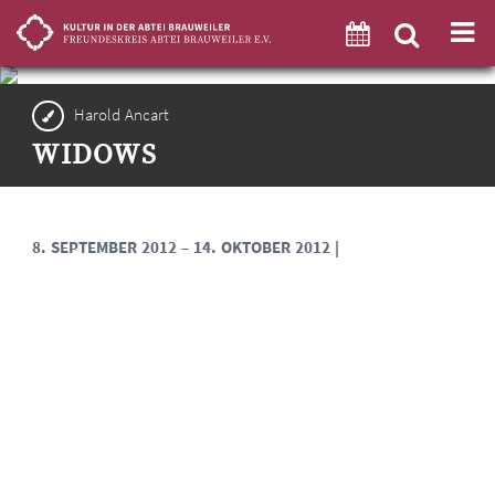
Harold Ancart
WIDOWS
8. SEPTEMBER 2012 – 14. OKTOBER 2012
|