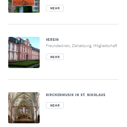
MEHR
VEREIN
Freundeskreis, Zielsetzung, Mitgliedschaft
MEHR
KIRCHENMUSIK IN ST. NIKOLAUS
MEHR