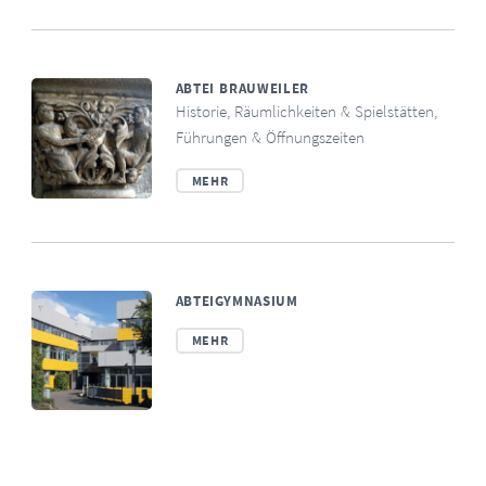
ABTEI BRAUWEILER
Historie, Räumlichkeiten & Spielstätten,
Führungen & Öffnungszeiten
MEHR
ABTEIGYMNASIUM
MEHR