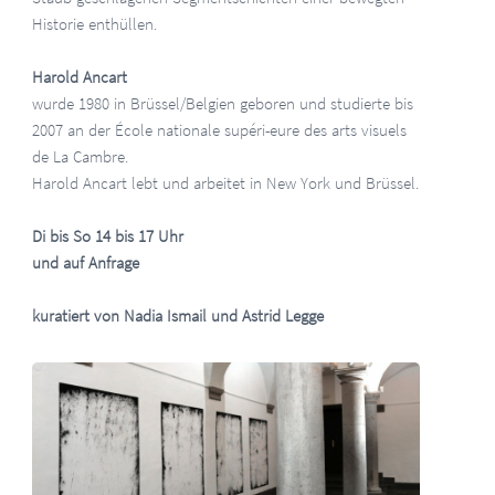
Historie enthüllen.
Harold Ancart
wurde 1980 in Brüssel/Belgien geboren und studierte bis
2007 an der École nationale supéri-eure des arts visuels
de La Cambre.
Harold Ancart lebt und arbeitet in New York und Brüssel.
Di bis So 14 bis 17 Uhr
und auf Anfrage
kuratiert von Nadia Ismail und Astrid Legge